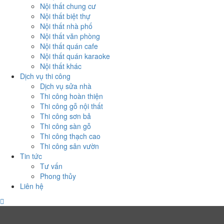
Nội thất chung cư
Nội thất biệt thự
Nội thất nhà phố
Nội thất văn phòng
Nội thất quán cafe
Nội thất quán karaoke
Nội thất khác
Dịch vụ thi công
Dịch vụ sửa nhà
Thi công hoàn thiện
Thi công gỗ nội thất
Thi công sơn bả
Thi công sàn gỗ
Thi công thạch cao
Thi công sân vườn
Tin tức
Tư vấn
Phong thủy
Liên hệ