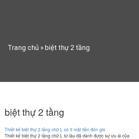
Trang chủ
»
biệt thự 2 tầng
biệt thự 2 tầng
Thiết kế biệt thự 2 tầng chữ L có 3 mặt tiền đón gió
Thiết kế biệt thự 2 tầng chữ L từ lâu đã dành được sự ưu ái của