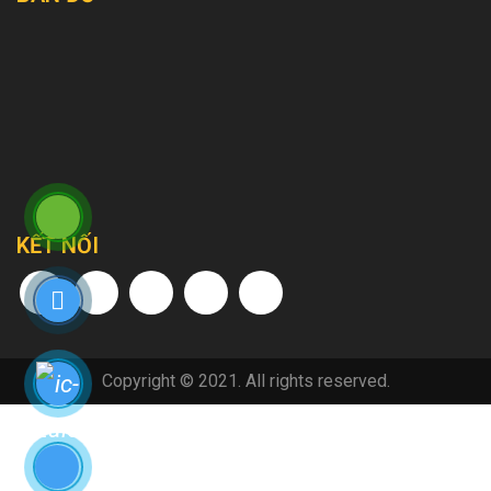
KẾT NỐI
Copyright © 2021. All rights reserved.