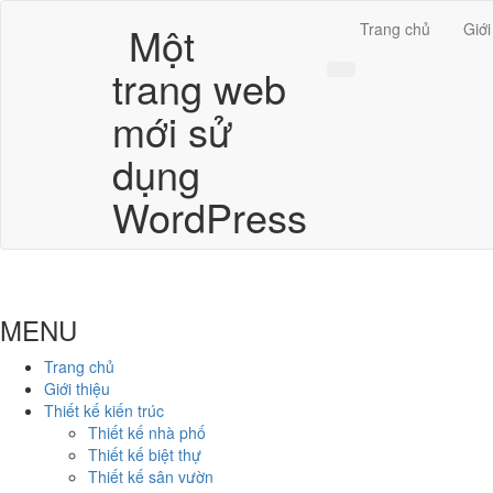
Một
Trang chủ
Giới
trang web
mới sử
dụng
WordPress
MENU
Trang chủ
Giới thiệu
Thiết kế kiến trúc
Thiết kế nhà phố
Thiết kế biệt thự
Thiết kế sân vườn