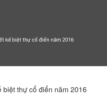
ết kế biệt thự cổ điển năm 2016
ế biệt thự cổ điển năm 2016