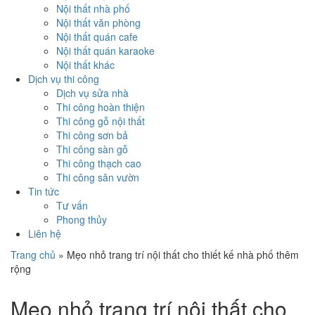
Nội thất nhà phố
Nội thất văn phòng
Nội thất quán cafe
Nội thất quán karaoke
Nội thất khác
Dịch vụ thi công
Dịch vụ sửa nhà
Thi công hoàn thiện
Thi công gỗ nội thất
Thi công sơn bả
Thi công sàn gỗ
Thi công thạch cao
Thi công sân vườn
Tin tức
Tư vấn
Phong thủy
Liên hệ
Trang chủ
»
Mẹo nhỏ trang trí nội thất cho thiết kế nhà phố thêm
rộng
Mẹo nhỏ trang trí nội thất cho