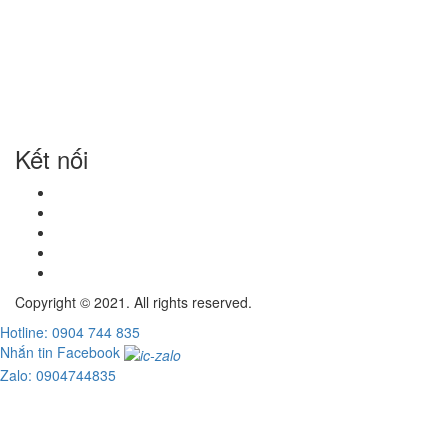
Kết nối
Copyright © 2021. All rights reserved.
Hotline: 0904 744 835
Nhắn tin Facebook
Zalo: 0904744835