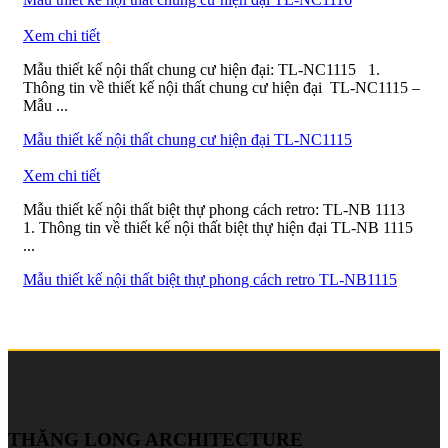
Xem chi tiết
Mẫu thiết kế nội thất chung cư hiện đại: TL-NC1115 1.
Thông tin về thiết kế nội thất chung cư hiện đại TL-NC1115 –
Mẫu ...
Mẫu thiết kế nội thất chung cư hiện đại TL-NC1115
Xem chi tiết
Mẫu thiết kế nội thất biệt thự phong cách retro: TL-NB 1113
1. Thông tin về thiết kế nội thất biệt thự hiện đại TL-NB 1115
...
Mẫu thiết kế nội thất biệt thự phong cách retro TL-NB1115
THĂNG LONG ARCHITECTURE