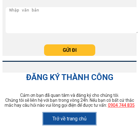
ĐĂNG KÝ THÀNH CÔNG
Cảm ơn bạn đã quan tâm và đăng ký cho chúng tôi.
Chúng tôi sẽ liên hệ với bạn trong vòng 24h. Nếu bạn có bất cứ thắc
mắc hay câu hỏi nào vui lòng gọi điện để được tư vấn:
0904 744 835
Trở về trang chủ