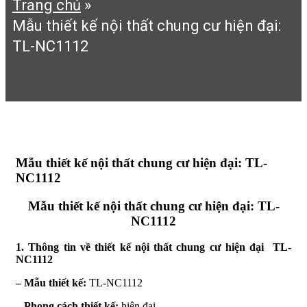
Trang chủ
»
Mẫu thiết kế nội thất chung cư hiện đại:
TL-NC1112
Mẫu thiết kế nội thất chung cư hiện đại: TL-
NC1112
Mẫu thiết kế nội thất chung cư hiện đại: TL-
NC1112
1. Thông tin về thiết kế nội thất chung cư hiện đại TL-
NC1112
– Mẫu thiết kế:
TL-NC1112
– Phong cách thiết kế:
hiện đại