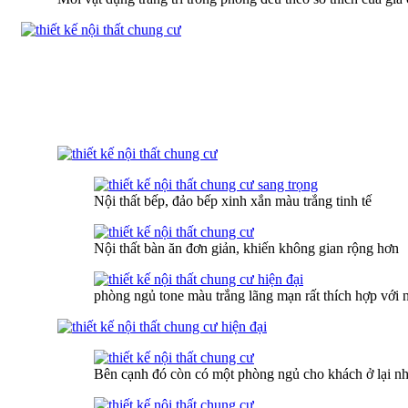
Nội thất bếp, đảo bếp xinh xắn màu trắng tinh tế
Nội thất bàn ăn đơn giản, khiến không gian rộng hơn
phòng ngủ tone màu trắng lãng mạn rất thích hợp với
Bên cạnh đó còn có một phòng ngủ cho khách ở lại n