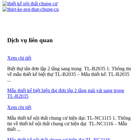
Dịch vụ liên quan
Xem chi tiết
Biệt thự tân đơn lập 2 tầng sang trọng TL-B2035 1. Thông tin
về mẫu thiết kế biệt thự TL-B2035 – Mẫu thiết kế: TL-B2035
...
Mẫu thiết kế biệt hiện đại đơn lập 2 tầng mái vát sang trọng
TL-B2035
Xem chi tiết
Mẫu thiết kế nội thất chung cư hiện đại: TL-NC1115 1. Thông
tin về thiết kế nội thất chung cư hiện đại TL-NC1116 – Mẫu
thiết ...
Mẫu thiết kế nội thất chung cư hiện đại TL-NC1116