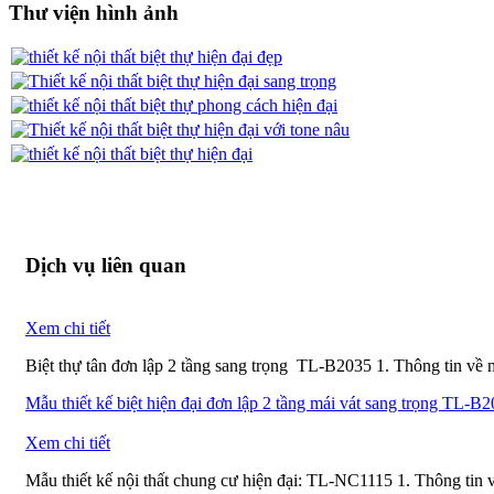
Thư viện hình ảnh
Dịch vụ liên quan
Xem chi tiết
Biệt thự tân đơn lập 2 tầng sang trọng TL-B2035 1. Thông tin về 
Mẫu thiết kế biệt hiện đại đơn lập 2 tầng mái vát sang trọng TL-B
Xem chi tiết
Mẫu thiết kế nội thất chung cư hiện đại: TL-NC1115 1. Thông tin v