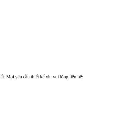
 Mọi yêu cầu thiết kế xin vui lòng liên hệ: