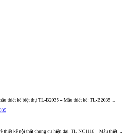
mẫu thiết kế biệt thự TL-B2035 – Mẫu thiết kế: TL-B2035 ...
2035
ề thiết kế nội thất chung cư hiện đại TL-NC1116 – Mẫu thiết ...