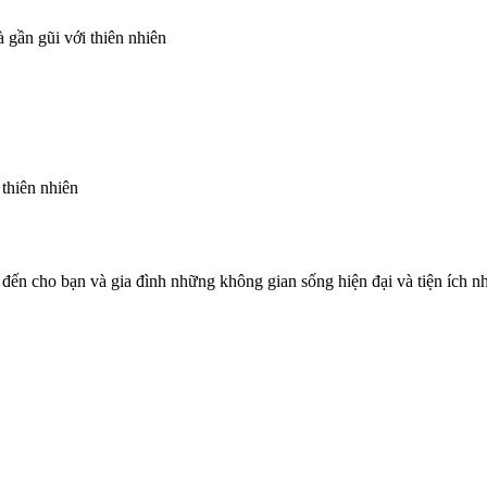
 gần gũi với thiên nhiên
 thiên nhiên
cho bạn và gia đình những không gian sống hiện đại và tiện ích nhất.