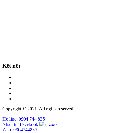
Kết nối
Copyright © 2021. All rights reserved.
Hotline: 0904 744 835
Nhắn tin Facebook
Zalo: 0904744835