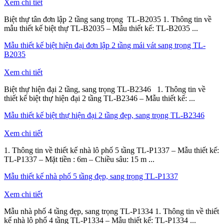
Xem chi tiết
Biệt thự tân đơn lập 2 tầng sang trọng TL-B2035 1. Thông tin về
mẫu thiết kế biệt thự TL-B2035 – Mẫu thiết kế: TL-B2035 ...
Mẫu thiết kế biệt hiện đại đơn lập 2 tầng mái vát sang trọng TL-
B2035
Xem chi tiết
Biệt thự hiện đại 2 tầng, sang trọng TL-B2346 1. Thông tin về
thiết kế biệt thự hiện đại 2 tầng TL-B2346 – Mẫu thiết kế: ...
Mẫu thiết kế biệt thự hiện đại 2 tầng đẹp, sang trọng TL-B2346
Xem chi tiết
1. Thông tin về thiết kế nhà lô phố 5 tầng TL-P1337 – Mẫu thiết kế:
TL-P1337 – Mặt tiền : 6m – Chiều sâu: 15 m ...
Mẫu thiết kế nhà phố 5 tầng đẹp, sang trọng TL-P1337
Xem chi tiết
Mẫu nhà phố 4 tầng đẹp, sang trọng TL-P1334 1. Thông tin về thiết
kế nhà lô phố 4 tầng TL-P1334 – Mẫu thiết kế: TL-P1334 ...