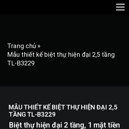
Trang chủ
»
Mẫu thiết kế biệt thự hiện đại 2,5 tầng
TL-B3229
MẪU THIẾT KẾ BIỆT THỰ HIỆN ĐẠI 2,5
TẦNG TL-B3229
Biệt thự hiện đại 2 tầng, 1 mặt tiền