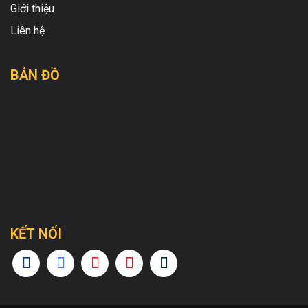
Giới thiệu
Liên hệ
BẢN ĐỒ
KẾT NỐI