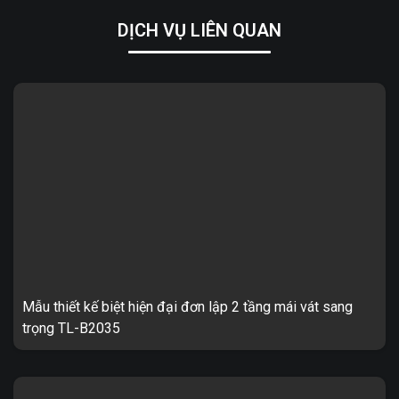
DỊCH VỤ LIÊN QUAN
Mẫu thiết kế biệt hiện đại đơn lập 2 tầng mái vát sang
trọng TL-B2035