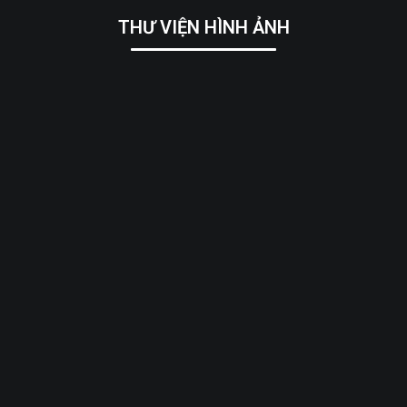
THƯ VIỆN HÌNH ẢNH