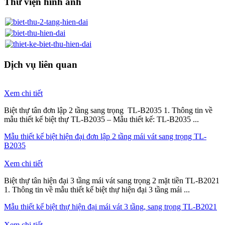
Thư viện hình ảnh
Dịch vụ liên quan
Xem chi tiết
Biệt thự tân đơn lập 2 tầng sang trọng TL-B2035 1. Thông tin về
mẫu thiết kế biệt thự TL-B2035 – Mẫu thiết kế: TL-B2035 ...
Mẫu thiết kế biệt hiện đại đơn lập 2 tầng mái vát sang trọng TL-
B2035
Xem chi tiết
Biệt thự tân hiện đại 3 tầng mái vát sang trọng 2 mặt tiền TL-B2021
1. Thông tin về mẫu thiết kế biệt thự hiện đại 3 tầng mái ...
Mẫu thiết kế biệt thự hiện đại mái vát 3 tầng, sang trọng TL-B2021
Xem chi tiết