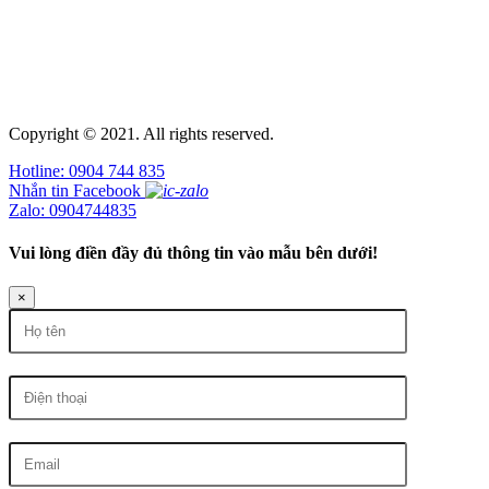
Copyright © 2021. All rights reserved.
Hotline: 0904 744 835
Nhắn tin Facebook
Zalo: 0904744835
Vui lòng điền đầy đủ thông tin vào mẫu bên dưới!
×