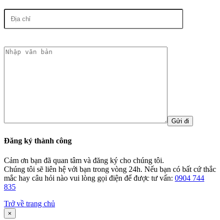
Đăng ký thành công
Cảm ơn bạn đã quan tâm và đăng ký cho chúng tôi.
Chúng tôi sẽ liên hệ với bạn trong vòng 24h. Nếu bạn có bất cứ thắc
mắc hay câu hỏi nào vui lòng gọi điện để được tư vấn:
0904 744
835
Trở về trang chủ
×