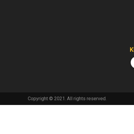
K
Copyright © 2021. All rights reserved.