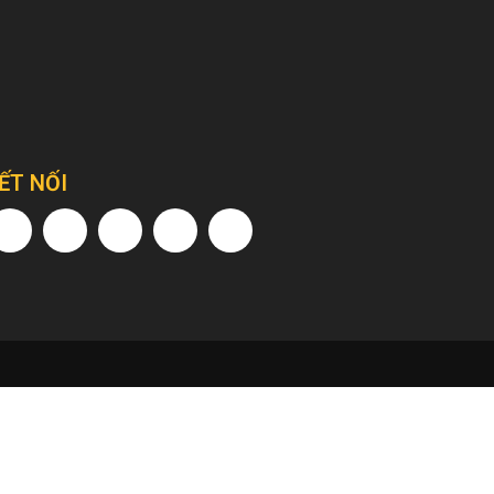
ẾT NỐI