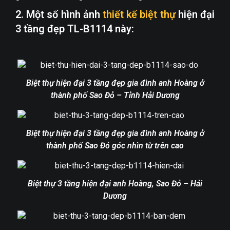
2. Một số hình ảnh
thiết kế biệt thự
hiện đại
3 tầng đẹp TL-B1114 này:
Biệt thự hiện đại 3 tầng đẹp gia đình anh Hoàng ở
thành phố Sao Đỏ – Tỉnh Hải Dương
Biệt thự hiện đại 3 tầng đẹp gia đình anh Hoàng ở
thành phố Sao Đỏ góc nhìn từ trên cao
Biệt thự 3 tầng hiện đại anh Hoàng, Sao Đỏ – Hải
Dương