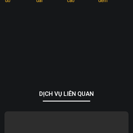
DỊCH VỤ LIÊN QUAN