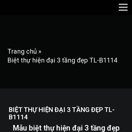
Trang chủ
»
Biệt thự hiện đại 3 tầng đẹp TL-B1114
BIỆT THỰ HIỆN ĐẠI 3 TẦNG ĐẸP TL-
B1114
Mẫu biệt thự hiện đại 3 tầng đẹp