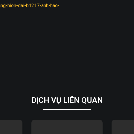
DỊCH VỤ LIÊN QUAN