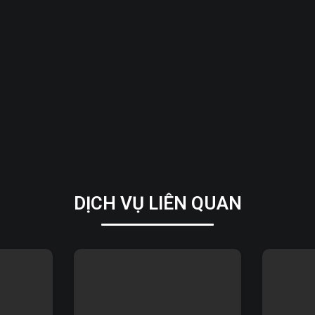
DỊCH VỤ LIÊN QUAN