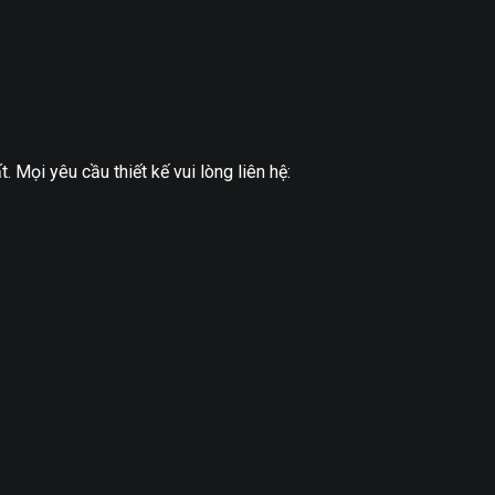
Mọi yêu cầu thiết kế vui lòng liên hệ: