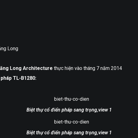
hăng Long
ăng Long Architecture
thực hiện vào tháng 7 năm 2014
h pháp TL-B1280:
Biệt thự cổ điển pháp sang trọng,view 1
Biệt thự cổ điển pháp sang trọng,view 1