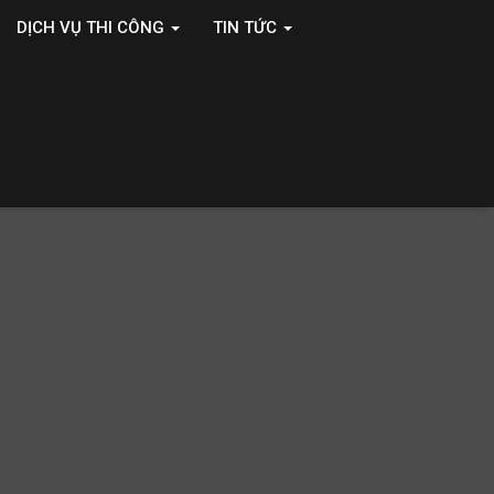
DỊCH VỤ THI CÔNG
TIN TỨC