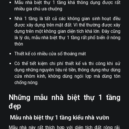
Mẫu nhà biệt thự 1 tầng khá thông dụng được rất
nhiều gia chủ ưa chuộng
Nhà 1 tầng là tất cả các không gian sinh hoạt đều
được xây dựng trên mặt đất. Vì thế thường được xây
dựng trên một không gian diện tích khá lớn. Đây cũng
là lý do, mẫu nhà biệt thự 1 tầng rất phổ biến ở nông
thôn
Thiết kế có nhiều cửa sổ thoáng mát
Có thể tiết kiệm chi phí thiết kế và thi công khi sử
dụng những nguyên liệu rẻ tiền, thông dụng như dùng
cửa nhôm kính, không dùng ngói lợp mà dùng tôn
chống nóng.
Những mẫu nhà biệt thự 1 tầng
đẹp
Mẫu nhà biệt thự 1 tầng kiểu nhà vườn
Mẫu nhà này rất thích hợp với diện tích đất rộng rãi.