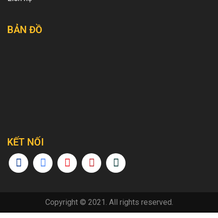
BẢN ĐỒ
KẾT NỐI
Copyright © 2021. All rights reserved.