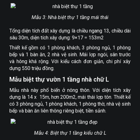
Mẫu 3: Nhà biệt thự 1 tầng mái thái
Tổng diện tích đất xây dựng là chiều ngang 13, chiều dài
sâu 30m, diện tích xây dựng: 9×17 = 153m2
Thiết kế gồm có 1 phòng khách, 3 phòng ngủ, 1 phòng
bếp và 1 bàn ăn, 2 nhà vệ sinh. Mái lợp ngói, sân trước
và hông khá rộng. Với kiểu cách đơn giản, chi phí xây
dựng 550 triệu đồng.
Mẫu biệt thự vườn 1 tầng nhà chữ L
Mẫu nhà này phổ biến ở nông thôn. Với diện tích xây
dựng là 14 x 15m, hơn 200m2, mái thái lợp tôn. Thiết kế
có 3 phòng ngủ, 1 phòng khách, 1 phòng thờ, nhà vệ sinh
bếp và bàn ăn liên thông riêng biệt, tiền sảnh.
Mẫu 4: Biệt thự 1 tầng kiểu chữ L