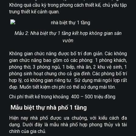
Không quá cầu kỳ trong phong cách thiết kế, chủ yếu tập
trung thiết kế cảnh quan.
Mẫu 2: Nhà biệt thự 1 tầng kết hợp không gian sân
vườn
Không gian chức năng được bố trí đơn giản. Các không
gian chức năng bao gồm có các phòng: 1 phòng khách,
phòng thờ, 3 phòng ngủ, 1 bếp, nhà ăn, 2 khu vệ sinh, 1
phòng sinh hoạt chung cho cả gia đình. Các phòng bố trí
hợp lý, có không gian riêng tư. Sử dụng mái ngói lợp rất
đẹp. Muốn tiết kiệm chi phí có thể sử dụng mái tôn.
Chi phí thiết kế trong khoảng 400 – 500 triệu đồng
Mẫu biệt thự nhà phố 1 tầng
Hiện nay nhà phố được ưa chuộng, với kiểu cách đa
dạng. Dưới đây là mẫu nhà phố hợp phong thủy và tài
chính của gia chủ.