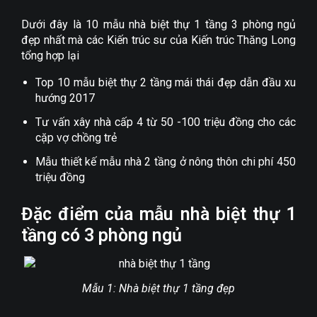
Dưới đây là 10 mẫu nhà biệt thự 1 tầng 3 phòng ngủ
đẹp nhất mà các Kiến trúc sư của Kiến trúc Thăng Long
tổng hợp lại
Top 10 mẫu biệt thự 2 tầng mái thái đẹp dẫn đầu xu
hướng 2017
Tư vấn xây nhà cấp 4 từ 50 -100 triệu đồng cho các
cặp vợ chồng trẻ
Mẫu thiết kế mẫu nhà 2 tầng ở nông thôn chi phí 450
triệu đồng
Đặc điểm của mẫu nhà biệt thự 1
tầng có 3 phòng ngủ
Mẫu 1: Nhà biệt thự 1 tầng đẹp