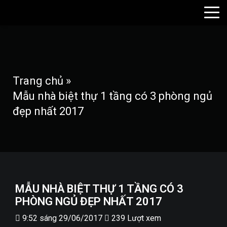
Trang chủ
»
Mẫu nhà biệt thự 1 tầng có 3 phòng ngủ
đẹp nhất 2017
MẪU NHÀ BIỆT THỰ 1 TẦNG CÓ 3
PHÒNG NGỦ ĐẸP NHẤT 2017
9:52 sáng 29/06/2017
239 Lượt xem