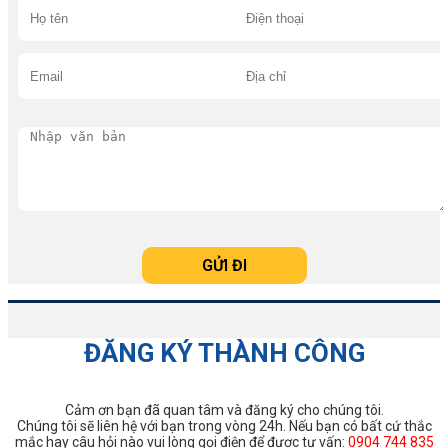
ĐĂNG KÝ THÀNH CÔNG
Cảm ơn bạn đã quan tâm và đăng ký cho chúng tôi.
Chúng tôi sẽ liên hệ với bạn trong vòng 24h. Nếu bạn có bất cứ thắc
mắc hay câu hỏi nào vui lòng gọi điện để được tư vấn:
0904 744 835