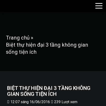
Trang chủ
»
Biệt thự hiện đại 3 tầng không gian
sống tiện ích
BIỆT THỰ HIỆN ĐẠI 3 TẦNG KHÔNG
GIAN SỐNG TIỆN ÍCH
12:07 sáng 16/06/2016
239 Lượt xem