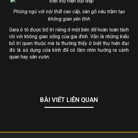
Phòng ngủ với nội thất cao cấp, sàn gỗ nâu trầm tạo
không gian yên tĩnh
Gara ô tô được bố trí riêng ở một bên để hoàn toàn tách
rời với không gian sống của gia đình. Vẫn là những kiểu
bố trí quen thuộc mà ta thường thấy ở biệt thự hiện đại
đó là sử dụng cửa kính để có tầm nhìn hướng ra cảnh
quan hay sân vườn.
BÀI VIẾT LIÊN QUAN