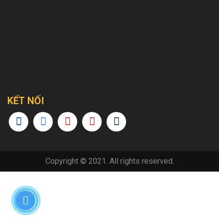
KẾT NỐI
Copyright © 2021. All rights reserved.