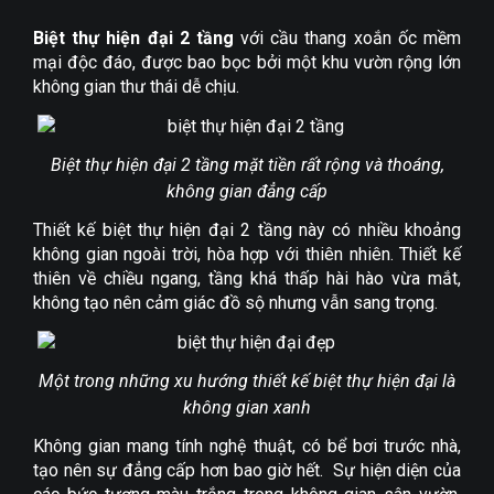
Biệt thự hiện đại 2 tầng
với cầu thang xoắn ốc mềm
mại độc đáo, được bao bọc bởi một khu vườn rộng lớn
không gian thư thái dễ chịu.
Biệt thự hiện đại 2 tầng mặt tiền rất rộng và thoáng,
không gian đẳng cấp
Thiết kế biệt thự hiện đại 2 tầng này có nhiều khoảng
không gian ngoài trời, hòa hợp với thiên nhiên. Thiết kế
thiên về chiều ngang, tầng khá thấp hài hào vừa mắt,
không tạo nên cảm giác đồ sộ nhưng vẫn sang trọng.
Một trong những xu hướng thiết kế biệt thự hiện đại là
không gian xanh
Không gian mang tính nghệ thuật, có bể bơi trước nhà,
tạo nên sự đẳng cấp hơn bao giờ hết. Sự hiện diện của