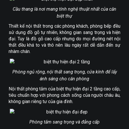
Cầu thang là nơi mang tính nghệ thuật nhất của căn
biệt thự
Thiết kế nội thất trong các phòng khách, phòng bếp đều
sử dụng đồ gỗ tự nhiên, không gian sang trọng và hiện
đại. Tuy là đồ gỗ cao cấp nhưng do mọi đường nét nội
thất đều khá to và thô nên lâu ngày rất dễ dẫn đến sự
nhàm chán.
Phòng ngủ rộng, nội thất sang trọng, cửa kính để lấy
ánh sáng cho căn phòng
Nội thất phòng tắm của biệt thự hiện đại 2 tầng cao cấp,
tiêu chuẩn hợp với phong cách sống của người châu âu,
không gian riêng tư của gia đình.
Phòng tắm sang trọng và đẳng cấp