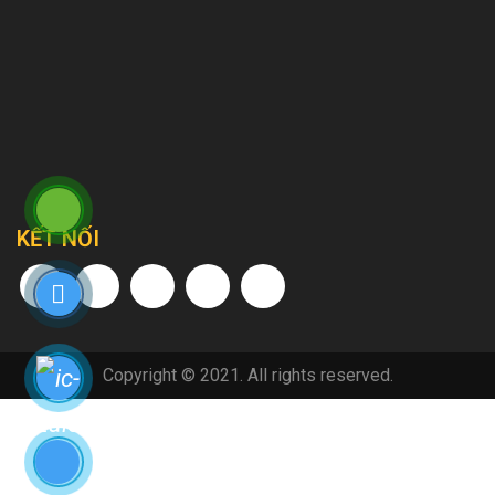
KẾT NỐI
Copyright © 2021. All rights reserved.