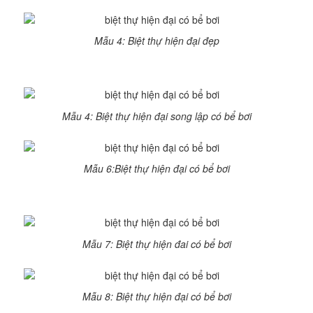
Mẫu 4: Biệt thự hiện đại đẹp
Mẫu 4: Biệt thự hiện đại song lập có bể bơi
Mẫu 6:Biệt thự hiện đại có bể bơi
Mẫu 7: Biệt thự hiện đai có bể bơi
Mẫu 8: Biệt thự hiện đại có bể bơi