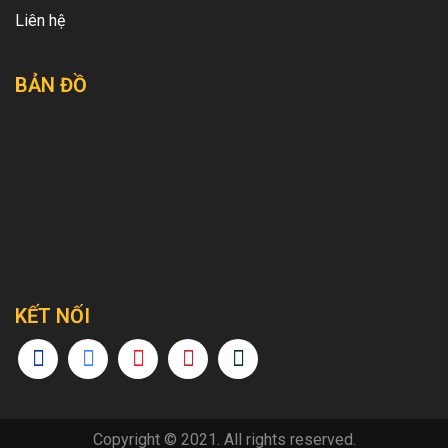
Liên hệ
BẢN ĐỒ
KẾT NỐI
Copyright © 2021. All rights reserved.