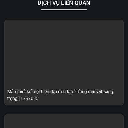
DỊCH VỤ LIÊN QUAN
Mẫu thiết kế biệt hiện đại đơn lập 2 tầng mái vát sang
trọng TL-B2035