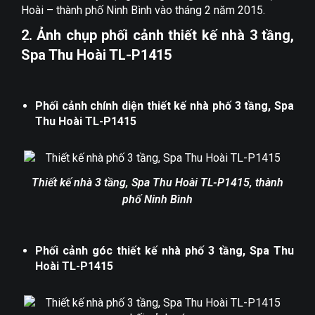
Hoài – thành phố Ninh Bình vào tháng 2 năm 2015.
2. Ảnh chụp phối cảnh thiết kế nhà 3 tầng,
Spa Thu Hoài TL-P1415
Phối cảnh chính diện thiết kế nhà phố 3 tầng, Spa
Thu Hoài TL-P1415
Thiết kế nhà 3 tầng, Spa Thu Hoài TL-P1415, thành
phố Ninh Bình
Phối cảnh góc thiết kế nhà phố 3 tầng, Spa Thu
Hoài TL-P1415