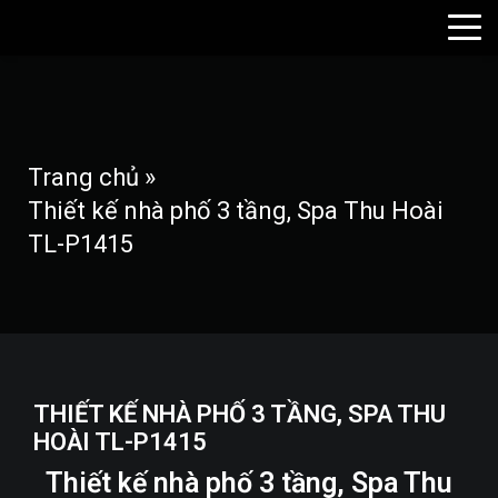
Trang chủ
»
Thiết kế nhà phố 3 tầng, Spa Thu Hoài
TL-P1415
THIẾT KẾ NHÀ PHỐ 3 TẦNG, SPA THU
HOÀI TL-P1415
Thiết kế nhà phố 3 tầng, Spa Thu